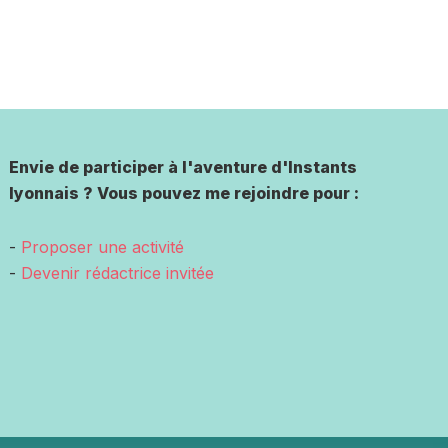
Envie de participer à l'aventure d'Instants
lyonnais ? Vous pouvez me rejoindre pour :
-
Proposer une activité
-
Devenir rédactrice invitée