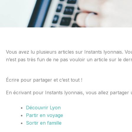
Vous avez lu plusieurs articles sur Instants lyonnais. Vo
n’est pas très fun de ne pas vouloir un article sur le der
Écrire pour partager et c’est tout !
En écrivant pour Instants lyonnais, vous allez partager 
Découvrir Lyon
Partir en voyage
Sortir en famille