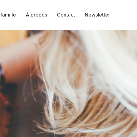
 famille
À propos
Contact
Newsletter