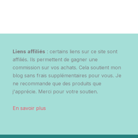
Liens affiliés
: certains liens sur ce site sont
affiliés. Ils permettent de gagner une
commission sur vos achats. Cela soutient mon
blog sans frais supplémentaires pour vous. Je
ne recommande que des produits que
j'apprécie. Merci pour votre soutien.
En savoir plus