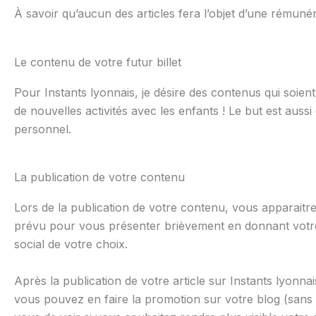
À savoir qu’aucun des articles fera l’objet d’une rémunér
Le contenu de votre futur billet
Pour Instants lyonnais, je désire des contenus qui soient
de nouvelles activités avec les enfants ! Le but est aussi
personnel.
La publication de votre contenu
Lors de la publication de votre contenu, vous apparaitrez 
prévu pour vous présenter brièvement en donnant votre 
social de votre choix.
Après la publication de votre article sur Instants lyonnai
vous pouvez en faire la promotion sur votre blog (sans 